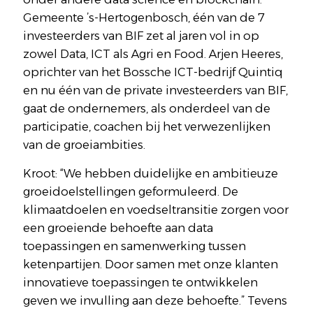
Gemeente ’s-Hertogenbosch, één van de 7
investeerders van BIF zet al jaren vol in op
zowel Data, ICT als Agri en Food. Arjen Heeres,
oprichter van het Bossche ICT-bedrijf Quintiq
en nu één van de private investeerders van BIF,
gaat de ondernemers, als onderdeel van de
participatie, coachen bij het verwezenlijken
van de groeiambities.
Kroot: “We hebben duidelijke en ambitieuze
groeidoelstellingen geformuleerd. De
klimaatdoelen en voedseltransitie zorgen voor
een groeiende behoefte aan data
toepassingen en samenwerking tussen
ketenpartijen. Door samen met onze klanten
innovatieve toepassingen te ontwikkelen
geven we invulling aan deze behoefte.” Tevens