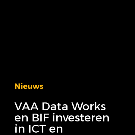
Nieuws
VAA Data Works
en BIF investeren
in ICT en