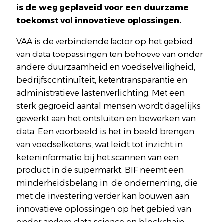
is de weg geplaveid voor een duurzame
toekomst vol innovatieve oplossingen.
VAA is de verbindende factor op het gebied
van data toepassingen ten behoeve van onder
andere duurzaamheid en voedselveiligheid,
bedrijfscontinuïteit, ketentransparantie en
administratieve lastenverlichting. Met een
sterk gegroeid aantal mensen wordt dagelijks
gewerkt aan het ontsluiten en bewerken van
data. Een voorbeeld is het in beeld brengen
van voedselketens, wat leidt tot inzicht in
keteninformatie bij het scannen van een
product in de supermarkt. BIF neemt een
minderheidsbelang in de onderneming, die
met de investering verder kan bouwen aan
innovatieve oplossingen op het gebied van
onder andere data science en blockchain.