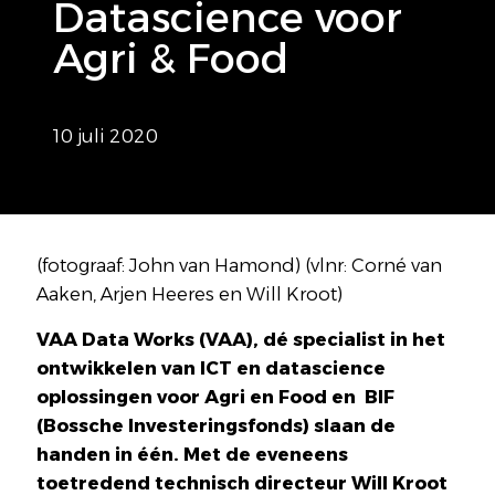
Datascience voor
Agri & Food
10 juli 2020
(fotograaf: John van Hamond) (vlnr: Corné van
Aaken, Arjen Heeres en Will Kroot)
VAA Data Works (VAA), dé specialist in het
ontwikkelen van ICT en datascience
oplossingen voor Agri en Food en BIF
(Bossche Investeringsfonds) slaan de
handen in één. Met de eveneens
toetredend technisch directeur Will Kroot