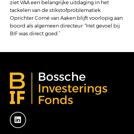
ziet VAA een belangrijke uitdaging in het
tackelen van de stikstofproblematiek.
Oprichter Corné van Aaken blijft voorlopig aan
boord als algemeen directeur: “Het gevoel bij
BIF was direct goed.”