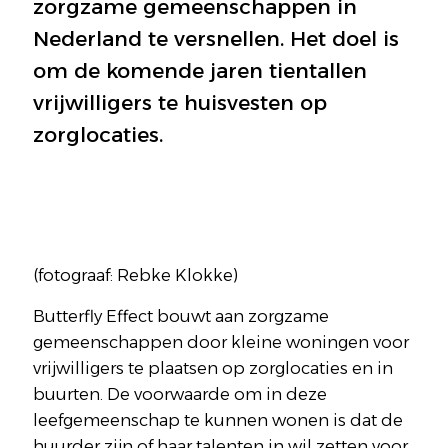
zorgzame gemeenschappen in
Nederland te versnellen. Het doel is
om de komende jaren tientallen
vrijwilligers te huisvesten op
zorglocaties.
(fotograaf: Rebke Klokke)
Butterfly Effect bouwt aan zorgzame
gemeenschappen door kleine woningen voor
vrijwilligers te plaatsen op zorglocaties en in
buurten. De voorwaarde om in deze
leefgemeenschap te kunnen wonen is dat de
huurder zijn of haar talenten in wil zetten voor