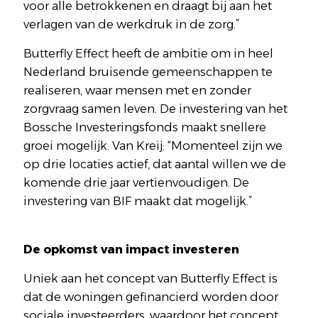
voor alle betrokkenen en draagt bij aan het
verlagen van de werkdruk in de zorg.”
Butterfly Effect heeft de ambitie om in heel
Nederland bruisende gemeenschappen te
realiseren, waar mensen met en zonder
zorgvraag samen leven. De investering van het
Bossche Investeringsfonds maakt snellere
groei mogelijk. Van Kreij: “Momenteel zijn we
op drie locaties actief, dat aantal willen we de
komende drie jaar vertienvoudigen. De
investering van BIF maakt dat mogelijk.”
De opkomst van impact investeren
Uniek aan het concept van Butterfly Effect is
dat de woningen gefinancierd worden door
sociale investeerders, waardoor het concept