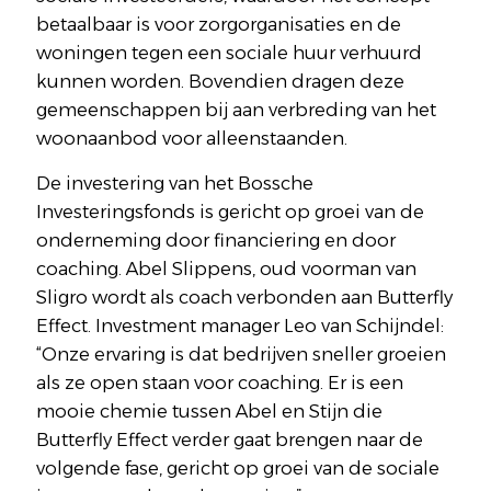
betaalbaar is voor zorgorganisaties en de
woningen tegen een sociale huur verhuurd
kunnen worden. Bovendien dragen deze
gemeenschappen bij aan verbreding van het
woonaanbod voor alleenstaanden.
De investering van het Bossche
Investeringsfonds is gericht op groei van de
onderneming door financiering en door
coaching. Abel Slippens, oud voorman van
Sligro wordt als coach verbonden aan Butterfly
Effect. Investment manager Leo van Schijndel:
“Onze ervaring is dat bedrijven sneller groeien
als ze open staan voor coaching. Er is een
mooie chemie tussen Abel en Stijn die
Butterfly Effect verder gaat brengen naar de
volgende fase, gericht op groei van de sociale