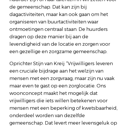
de gemeenschap. Dat kan zijn bij
dagactiviteiten, maar kan ook gaan om het
organiseren van buurtactiviteiten waar
ontmoetingen centraal staan. De huurders
dragen op deze manier bij aan de
levendigheid van de locatie en zorgen voor
een gezellige en zorgzame gemeenschap.
Oprichter Stijn van Kreij: “Vrijwilligers leveren
een cruciale bijdrage aan het welzijn van
mensen met een zorgvraag, maar zijn nu vaak
maar even te gast op een zorglocatie. Ons
woonconcept maakt het mogelijk dat
vrijwilligers die iets willen betekenen voor
mensen met een beperking of kwetsbaarheid,
onderdeel worden van dezelfde
gemeenschap. Dat levert meer levensgeluk op