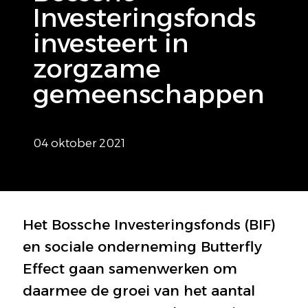
Investeringsfonds
investeert in
zorgzame
gemeenschappen
04 oktober 2021
Het Bossche Investeringsfonds (BIF)
en sociale onderneming Butterfly
Effect gaan samenwerken om
daarmee de groei van het aantal